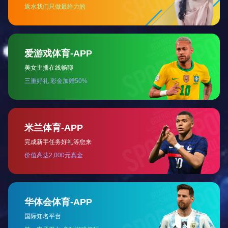
广东某企业地块土壤修...
市政工程
挥发性有机物（VOC...
新闻资讯
News
查看更多
推进河流、湖泊、近岸海域协同治理 大...