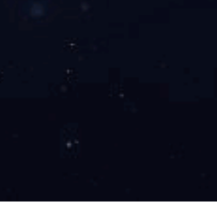
戏ayx登录入
口
|
华体会
hth·（体育）
中国官方网站
|
米兰体育
|
星