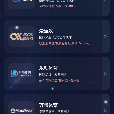
项目案例
Project
查看更多