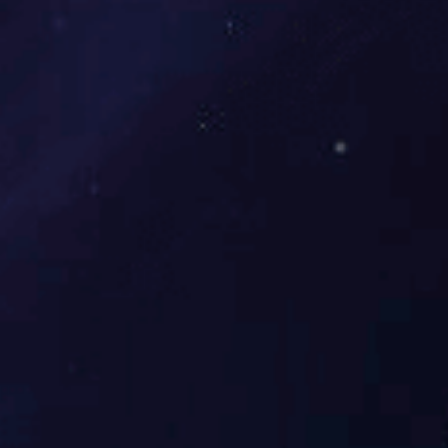
开云网页版登
录入口
|
米兰
体育下载（中
国）官方网站
登录入口
|
华