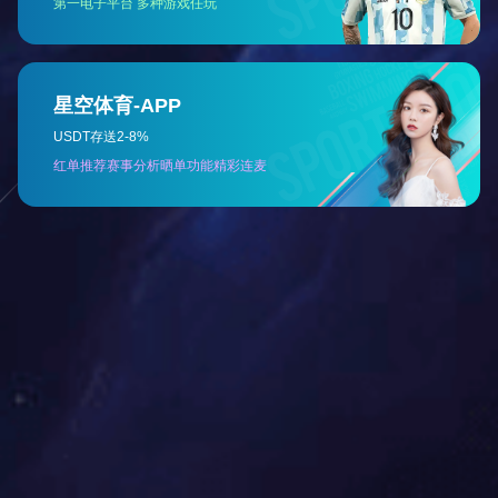
[2026-04-27]
全国首例制冷控温气承式基坑气膜亮相...
[2026-03-28]
从生态环境法典草案感悟习近平生态文...
[2026-03-11]
老城市新活力！APEC广州之约，见...
[2026-02-06]
400-698-2838
Copyright © 米兰体育 版权所有