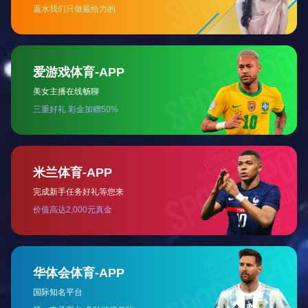
广东某企业地块土壤修...
市政工程
挥发性有机物（VOC...
新闻资讯
News
查看更多
推进河流、湖泊、近岸海域协同治理 大...