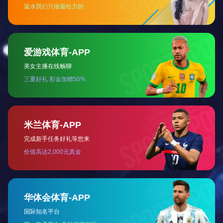
广东某企业地块土壤修...
市政工程
挥发性有机物（VOC...
新闻资讯
News
查看更多
推进河流、湖泊、近岸海域协同治理 大...