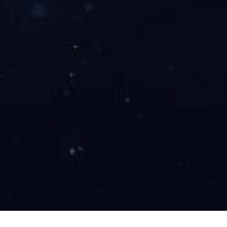
戏ayx登录入
口
|
华体会
hth·（体育）
中国官方网站
|
米兰体育
|
星