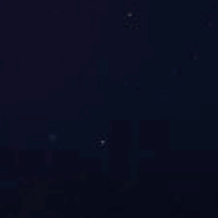
体会体育官方
网站
|
KY.COM
|
米
兰体育
|
爱游