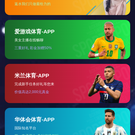
广东某企业地块土壤修...
市政工程
挥发性有机物（VOC...
新闻资讯
News
查看更多
推进河流、湖泊、近岸海域协同治理 大...