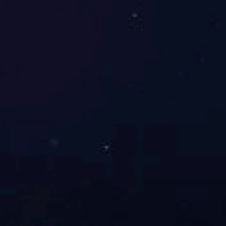
体会体育官方
网站
|
KY.COM
|
米
兰体育
|
爱游