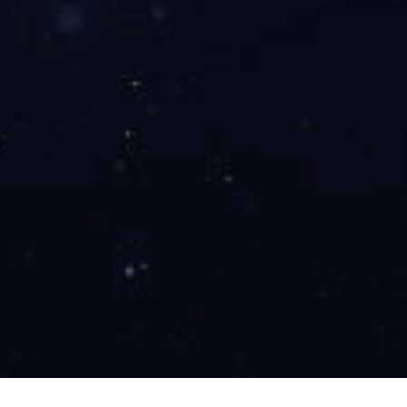
戏ayx登录入
口
|
华体会
hth·（体育）
中国官方网站
|
米兰体育
|
星