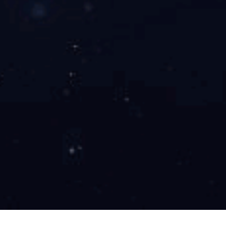
戏ayx登录入
口
|
华体会
hth·（体育）
中国官方网站
|
米兰体育
|
星