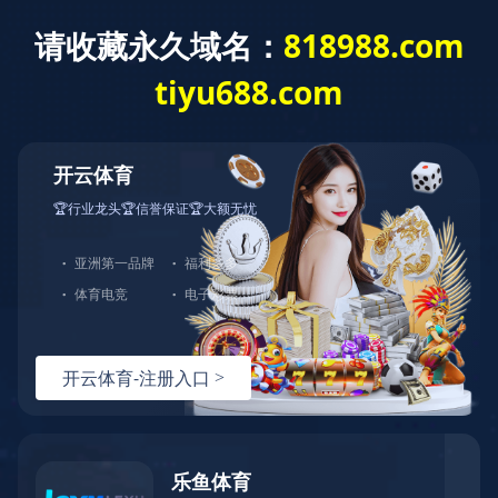
公司概况
Company
查看更多
米兰体育
米兰体育成立于2009年12月，位于广州市白云区嘉禾均