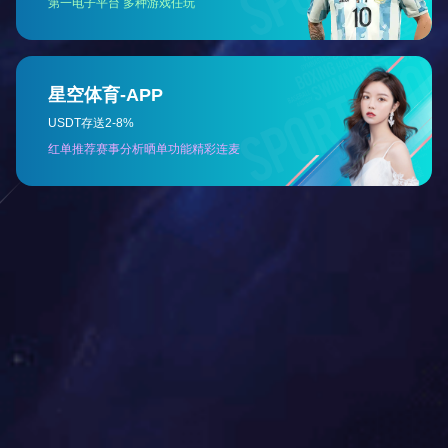
[2026-04-27]
全国首例制冷控温气承式基坑气膜亮相...
[2026-03-28]
从生态环境法典草案感悟习近平生态文...
[2026-03-11]
老城市新活力！APEC广州之约，见...
[2026-02-06]
400-698-2838
Copyright © 米兰体育 版权所有