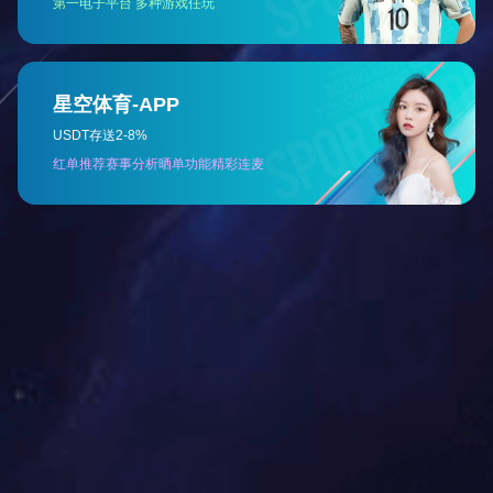
[2026-04-27]
全国首例制冷控温气承式基坑气膜亮相...
[2026-03-28]
从生态环境法典草案感悟习近平生态文...
[2026-03-11]
老城市新活力！APEC广州之约，见...
[2026-02-06]
400-698-2838
Copyright © 米兰体育 版权所有