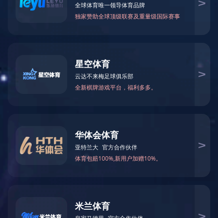
禾大道八一科技产业园2栋首层，是一家拥有先进技术和
工程经验的国家高新技术企业。专注于“环境治理”技术
的研发和实施的企业；是一家拥有先进技术和工程经验
的环保公司，主要从事环保咨询、环保手续、技术服
务、运营维护、在线监测、危废固废处理、环保管家等
全方位的环保服务；承接环保工程、市政工程、机电工
程，暖通工程，钢结构工程，生态修复工程；专业从事
污水处理、废气治理、通风除尘、噪声治理、除臭、甲
醛治理多年，拥有自己的设备生产工厂。