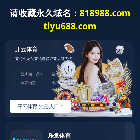
公司概况
Company
查看更多
米兰体育
米兰体育成立于2009年12月，位于广州市白云区嘉禾均