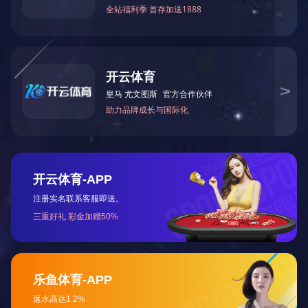
农村生活污水治理
污水治理案例
废气治理案例
无车车间案例
机电暖通工程
防白蚁、除甲醛